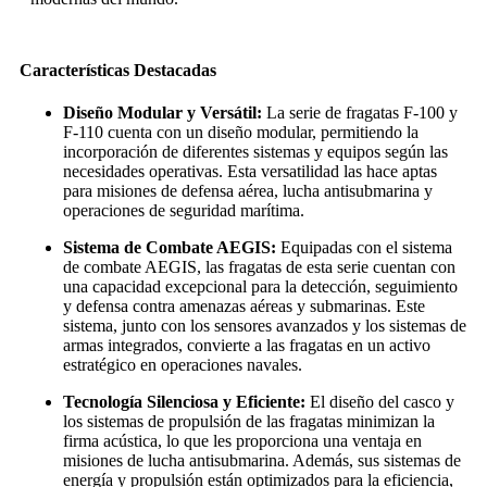
Características Destacadas
Diseño Modular y Versátil:
La serie de fragatas F-100 y
F-110 cuenta con un diseño modular, permitiendo la
incorporación de diferentes sistemas y equipos según las
necesidades operativas. Esta versatilidad las hace aptas
para misiones de defensa aérea, lucha antisubmarina y
operaciones de seguridad marítima.
Sistema de Combate AEGIS:
Equipadas con el sistema
de combate AEGIS, las fragatas de esta serie cuentan con
una capacidad excepcional para la detección, seguimiento
y defensa contra amenazas aéreas y submarinas. Este
sistema, junto con los sensores avanzados y los sistemas de
armas integrados, convierte a las fragatas en un activo
estratégico en operaciones navales.
Tecnología Silenciosa y Eficiente:
El diseño del casco y
los sistemas de propulsión de las fragatas minimizan la
firma acústica, lo que les proporciona una ventaja en
misiones de lucha antisubmarina. Además, sus sistemas de
energía y propulsión están optimizados para la eficiencia,