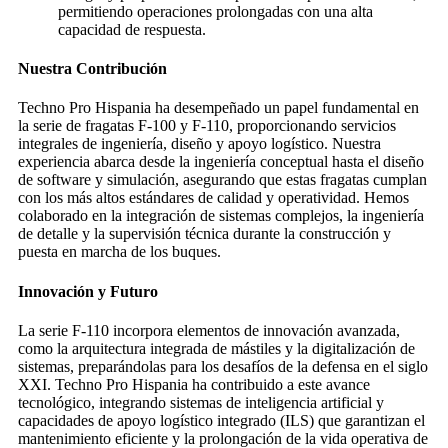
permitiendo operaciones prolongadas con una alta
capacidad de respuesta.
Nuestra Contribución
Techno Pro Hispania ha desempeñado un papel fundamental en
la serie de fragatas F-100 y F-110, proporcionando servicios
integrales de ingeniería, diseño y apoyo logístico. Nuestra
experiencia abarca desde la ingeniería conceptual hasta el diseño
de software y simulación, asegurando que estas fragatas cumplan
con los más altos estándares de calidad y operatividad. Hemos
colaborado en la integración de sistemas complejos, la ingeniería
de detalle y la supervisión técnica durante la construcción y
puesta en marcha de los buques.
Innovación y Futuro
La serie F-110 incorpora elementos de innovación avanzada,
como la arquitectura integrada de mástiles y la digitalización de
sistemas, preparándolas para los desafíos de la defensa en el siglo
XXI. Techno Pro Hispania ha contribuido a este avance
tecnológico, integrando sistemas de inteligencia artificial y
capacidades de apoyo logístico integrado (ILS) que garantizan el
mantenimiento eficiente y la prolongación de la vida operativa de