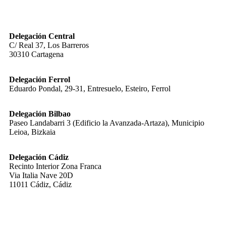
Delegación Central
C/ Real 37, Los Barreros
30310 Cartagena
Delegación Ferrol
Eduardo Pondal, 29-31, Entresuelo, Esteiro, Ferrol
Delegación Bilbao
Paseo Landabarri 3 (Edificio la Avanzada-Artaza), Municipio
Leioa, Bizkaia
Delegación Cádiz
Recinto Interior Zona Franca
Via Italia Nave 20D
11011 Cádiz, Cádiz