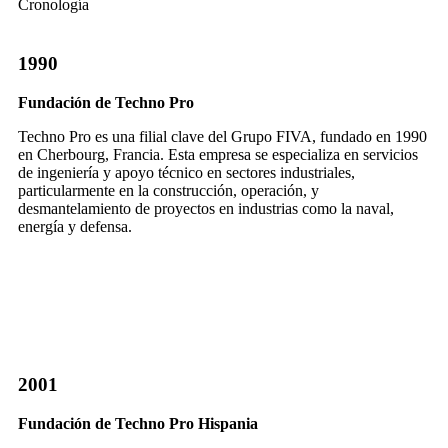
Cronología
1990
Fundación de Techno Pro
Techno Pro es una filial clave del Grupo FIVA, fundado en 1990
en Cherbourg, Francia. Esta empresa se especializa en servicios
de ingeniería y apoyo técnico en sectores industriales,
particularmente en la construcción, operación, y
desmantelamiento de proyectos en industrias como la naval,
energía y defensa.
2001
Fundación de Techno Pro Hispania