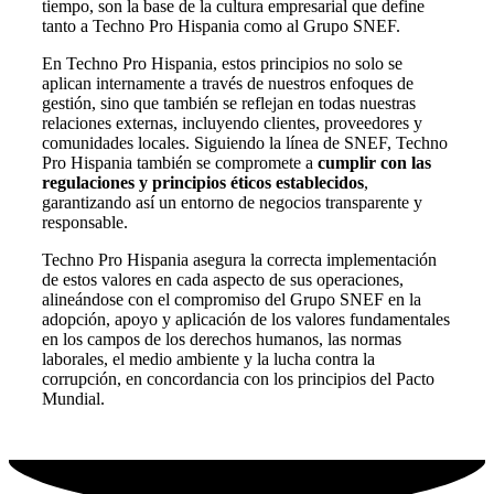
tiempo, son la base de la cultura empresarial que define
tanto a Techno Pro Hispania como al Grupo SNEF.
En Techno Pro Hispania, estos principios no solo se
aplican internamente a través de nuestros enfoques de
gestión, sino que también se reflejan en todas nuestras
relaciones externas, incluyendo clientes, proveedores y
comunidades locales. Siguiendo la línea de SNEF, Techno
Pro Hispania también se compromete a
cumplir con las
regulaciones y principios éticos establecidos
,
garantizando así un entorno de negocios transparente y
responsable.
Techno Pro Hispania asegura la correcta implementación
de estos valores en cada aspecto de sus operaciones,
alineándose con el compromiso del Grupo SNEF en la
adopción, apoyo y aplicación de los valores fundamentales
en los campos de los derechos humanos, las normas
laborales, el medio ambiente y la lucha contra la
corrupción, en concordancia con los principios del Pacto
Mundial.