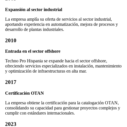
Expansión al sector industrial
La empresa amplía su oferta de servicios al sector industrial,
aportando experiencia en automatización, mejora de procesos y
desarrollo de plantas industriales.
2010
Entrada en el sector offshore
Techno Pro Hispania se expande hacia el sector offshore,
ofreciendo servicios especializados en instalación, mantenimiento
y optimización de infraestructuras en alta mar.
2017
Certificación OTAN
La empresa obtiene la certificación para la catalogación OTAN,
consolidando su capacidad para gestionar proyectos complejos y
cumplir con estándares internacionales.
2023