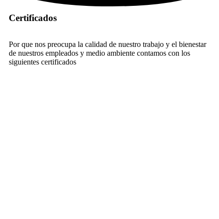
Certificados
Por que nos preocupa la calidad de nuestro trabajo y el bienestar
de nuestros empleados y medio ambiente contamos con los
siguientes certificados