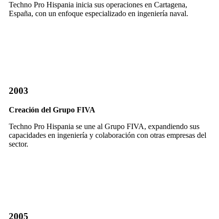
Techno Pro Hispania inicia sus operaciones en Cartagena,
España, con un enfoque especializado en ingeniería naval.
2003
Creación del Grupo FIVA
Techno Pro Hispania se une al Grupo FIVA, expandiendo sus
capacidades en ingeniería y colaboración con otras empresas del
sector.
2005