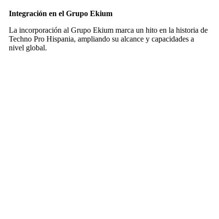
Integración en el Grupo Ekium
La incorporación al Grupo Ekium marca un hito en la historia de
Techno Pro Hispania, ampliando su alcance y capacidades a
nivel global.