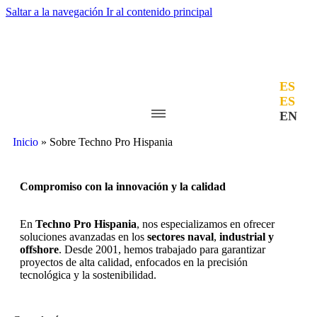
Saltar a la navegación
Ir al contenido principal
ES
ES
EN
Inicio
»
Sobre Techno Pro Hispania
Compromiso con la innovación y la calidad
En
Techno Pro Hispania
, nos especializamos en ofrecer
soluciones avanzadas en los
sectores naval
,
industrial y
offshore
. Desde 2001, hemos trabajado para garantizar
proyectos de alta calidad, enfocados en la precisión
tecnológica y la sostenibilidad.