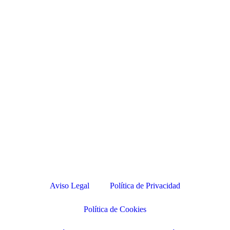
Aviso Legal
Política de Privacidad
Política de Cookies