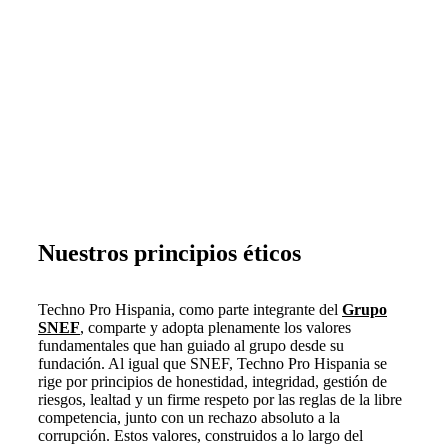
Nuestros principios éticos
Techno Pro Hispania, como parte integrante del
Grupo
SNEF
, comparte y adopta plenamente los valores
fundamentales que han guiado al grupo desde su
fundación. Al igual que SNEF, Techno Pro Hispania se
rige por principios de honestidad, integridad, gestión de
riesgos, lealtad y un firme respeto por las reglas de la libre
competencia, junto con un rechazo absoluto a la
corrupción. Estos valores, construidos a lo largo del