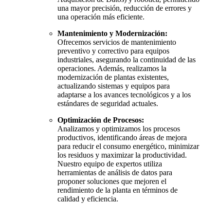
una mayor precisión, reducción de errores y
una operación más eficiente.
Mantenimiento y Modernización:
Ofrecemos servicios de mantenimiento
preventivo y correctivo para equipos
industriales, asegurando la continuidad de las
operaciones. Además, realizamos la
modernización de plantas existentes,
actualizando sistemas y equipos para
adaptarse a los avances tecnológicos y a los
estándares de seguridad actuales.
Optimización de Procesos:
Analizamos y optimizamos los procesos
productivos, identificando áreas de mejora
para reducir el consumo energético, minimizar
los residuos y maximizar la productividad.
Nuestro equipo de expertos utiliza
herramientas de análisis de datos para
proponer soluciones que mejoren el
rendimiento de la planta en términos de
calidad y eficiencia.