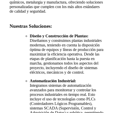
químicos, metalurgia y manufactura, ofreciendo soluciones
personalizadas que cumplen con los más altos estándares
de calidad y seguridad.
Nuestras Soluciones:
Diseño y Construcción de Plantas:
Diseñamos y construimos plantas industriales
modernas, teniendo en cuenta la disposición
óptima de equipos y líneas de producción para
maximizar la eficiencia operativa. Desde las
etapas de planificación hasta la puesta en
marcha, gestionamos todos los aspectos del
proyecto, incluyendo el diseño de sistemas
eléctricos, mecánicos y de control.
Automatización Industrial:
Integramos sistemas de automatización
avanzados para monitorear y controlar los
procesos industriales en tiempo real. Esto
incluye el uso de tecnologías como PLCs
(Controladores Lógicos Programables),
sistemas SCADA (Supervisión, Control y
Adquisición de Datos) y robótica, permitiendo