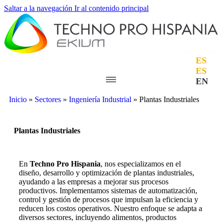
Saltar a la navegación
Ir al contenido principal
ES
ES
EN
Inicio
»
Sectores
»
Ingeniería Industrial
»
Plantas Industriales
Plantas Industriales
En
Techno Pro Hispania
, nos especializamos en el
diseño, desarrollo y optimización de plantas industriales,
ayudando a las empresas a mejorar sus procesos
productivos. Implementamos sistemas de automatización,
control y gestión de procesos que impulsan la eficiencia y
reducen los costos operativos. Nuestro enfoque se adapta a
diversos sectores, incluyendo alimentos, productos