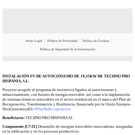
Aviso Legal
Política de Privacidad
Política de Cookies
Política de Seguridad de la Información
INSTALACIÓN FV DE AUTOCONSUMO DE 19,35KW DE TECHNO PRO
HISPANIA, S.L.
Proyecto acogido al programa de incentivos ligados al autoconsumo y
almacenamiento, con fuentes de energía renovable, así como a la implantación
de sistemas térmicos renovables en el sector residencial en el marco del Plan de
Recuperación, Transformación y Resiliencia, financiado por la Unión Europea -
NextGenerationEU
#PlanDeRecuperación
Beneficiario:
TECHNO PRO HISPANIA SL
Componente (C7:I1)
:Desarrollo de energías renovables innovadoras, integradas
en la edificación y en los procesos productivos.